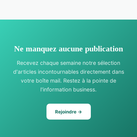
Ne manquez aucune publication
Recevez chaque semaine notre sélection
d'articles incontournables directement dans
votre boîte mail. Restez à la pointe de
l'information business.
Rejoindre →