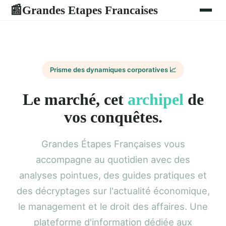
Grandes Etapes Francaises
📰
Prisme des dynamiques corporatives 📈
Le marché, cet
archipel
de
vos conquêtes.
Grandes Étapes Françaises vous
accompagne au quotidien avec des
analyses pointues, des guides pratiques et
des décryptages sur l'actualité économique,
le management et le droit des affaires. Une
plateforme d'information dédiée aux