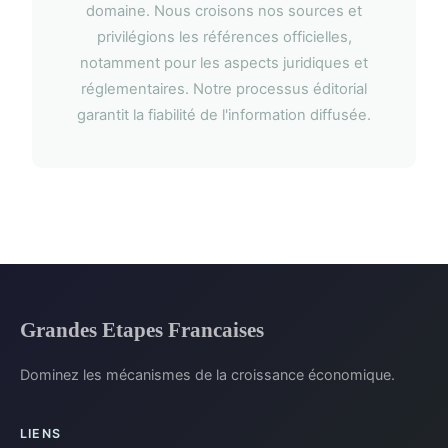
domaine. Nous croisons nos sources et
privilégions les références officielles,
notamment pour les aspects juridiques et
réglementaires. Notre processus éditorial
garantit la fiabilité de l'information diffusée.
Grandes Etapes Francaises
Dominez les mécanismes de la croissance économique.
LIENS