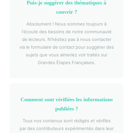
Puis-je suggérer des thématiques à
couvrir ?
Absolument ! Nous sommes toujours à
l'écoute des besoins de notre communauté
de lecteurs. N'hésitez pas à nous contacter
via le formulaire de contact pour suggérer des
sujets que vous aimeriez voir traités sur
Grandes Étapes Françaises.
Comment sont vérifiées les informations
publiées ?
Tous nos contenus sont rédigés et vérifiés
par des contributeurs expérimentés dans leur