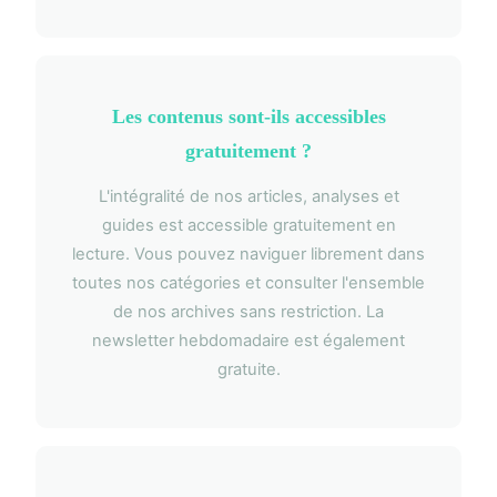
Les contenus sont-ils accessibles
gratuitement ?
L'intégralité de nos articles, analyses et
guides est accessible gratuitement en
lecture. Vous pouvez naviguer librement dans
toutes nos catégories et consulter l'ensemble
de nos archives sans restriction. La
newsletter hebdomadaire est également
gratuite.