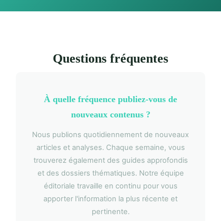
Questions fréquentes
À quelle fréquence publiez-vous de
nouveaux contenus ?
Nous publions quotidiennement de nouveaux
articles et analyses. Chaque semaine, vous
trouverez également des guides approfondis
et des dossiers thématiques. Notre équipe
éditoriale travaille en continu pour vous
apporter l'information la plus récente et
pertinente.