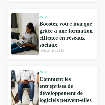
ACTU
Boostez votre marque
grâce à une formation
efficace en réseaux
sociaux
16 décembre 2024
ACTU
Comment les
entreprises de
développement de
logiciels peuvent-elles