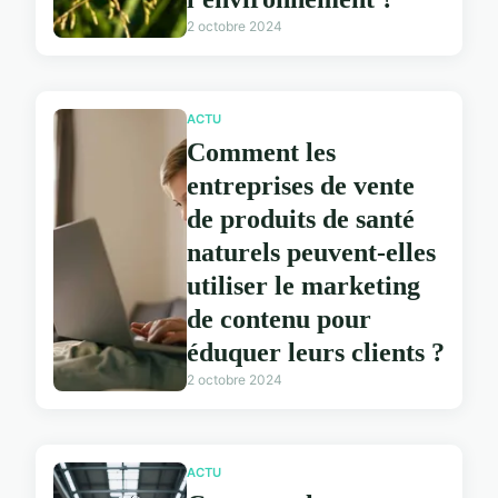
2 octobre 2024
ACTU
Comment les
entreprises de vente
de produits de santé
naturels peuvent-elles
utiliser le marketing
de contenu pour
éduquer leurs clients ?
2 octobre 2024
ACTU