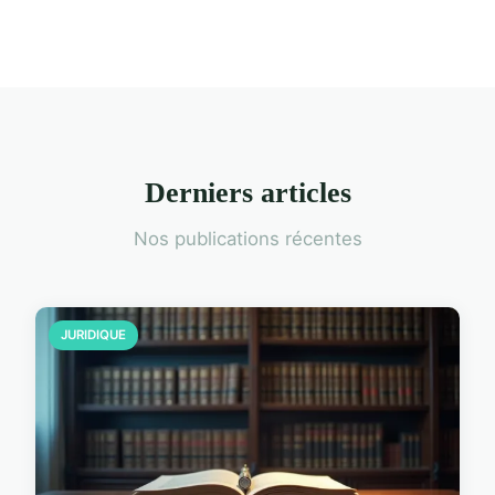
Derniers articles
Nos publications récentes
JURIDIQUE