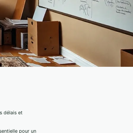
s délais et
sentielle pour un