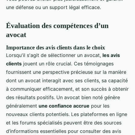
une défense ou un support légal efficace.
Évaluation des compétences d’un
avocat
Importance des avis clients dans le choix
Lorsqu'il s'agit de sélectionner un avocat,
les avis
clients
jouent un rôle crucial. Ces témoignages
fournissent une perspective précieuse sur la manière
dont un avocat interagit avec ses clients, sa capacité
à communiquer efficacement, et son succès à obtenir
des résultats positifs. Un avocat bien noté génère
généralement
une confiance accrue
pour les
nouveaux clients potentiels. Les plateformes en ligne
et les forums spécialisés peuvent être des sources
d’informations essentielles pour consulter des avis