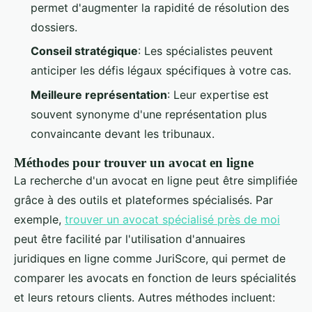
permet d'augmenter la rapidité de résolution des
dossiers.
Conseil stratégique
: Les spécialistes peuvent
anticiper les défis légaux spécifiques à votre cas.
Meilleure représentation
: Leur expertise est
souvent synonyme d'une représentation plus
convaincante devant les tribunaux.
Méthodes pour trouver un avocat en ligne
La recherche d'un avocat en ligne peut être simplifiée
grâce à des outils et plateformes spécialisés. Par
exemple,
trouver un avocat spécialisé près de moi
peut être facilité par l'utilisation d'annuaires
juridiques en ligne comme JuriScore, qui permet de
comparer les avocats en fonction de leurs spécialités
et leurs retours clients. Autres méthodes incluent: