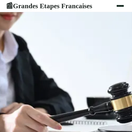
Grandes Etapes Francaises
📰