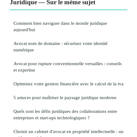
Juridique — Sur le même sujet
Comment bien naviguer dans le monde juridique
aujourd'hui
Avocat nom de domaine : sécurisez votre identité
numérique
Avocat pour rupture conventionnelle versailles : conseils
et expertise
Optimisez votre gestion financière avec le calcul de la tva
5 astuces pour maîtriser le paysage juridique moderne
Quels sont les défis juridiques des collaborations entre
entreprises et start-ups technologiques ?
Choisir un cabinet d'avocat en propriété intellectuelle : un