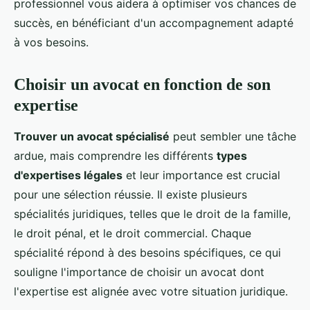
professionnel vous aidera à optimiser vos chances de
succès, en bénéficiant d'un accompagnement adapté
à vos besoins.
Choisir un avocat en fonction de son
expertise
Trouver un avocat spécialisé
peut sembler une tâche
ardue, mais comprendre les différents
types
d'expertises légales
et leur importance est crucial
pour une sélection réussie. Il existe plusieurs
spécialités juridiques, telles que le droit de la famille,
le droit pénal, et le droit commercial. Chaque
spécialité répond à des besoins spécifiques, ce qui
souligne l'importance de choisir un avocat dont
l'expertise est alignée avec votre situation juridique.