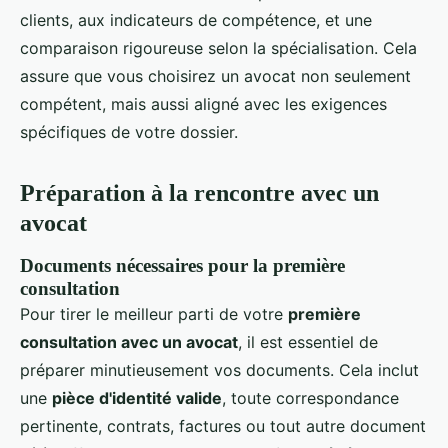
clients, aux indicateurs de compétence, et une
comparaison rigoureuse selon la spécialisation. Cela
assure que vous choisirez un avocat non seulement
compétent, mais aussi aligné avec les exigences
spécifiques de votre dossier.
Préparation à la rencontre avec un
avocat
Documents nécessaires pour la première
consultation
Pour tirer le meilleur parti de votre
première
consultation avec un avocat
, il est essentiel de
préparer minutieusement vos documents. Cela inclut
une
pièce d'identité valide
, toute correspondance
pertinente, contrats, factures ou tout autre document