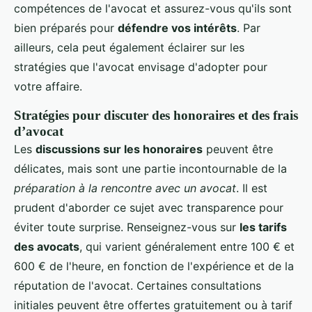
compétences de l'avocat et assurez-vous qu'ils sont
bien préparés pour
défendre vos intérêts
. Par
ailleurs, cela peut également éclairer sur les
stratégies que l'avocat envisage d'adopter pour
votre affaire.
Stratégies pour discuter des honoraires et des frais
d’avocat
Les
discussions sur les honoraires
peuvent être
délicates, mais sont une partie incontournable de la
préparation à la rencontre avec un avocat
. Il est
prudent d'aborder ce sujet avec transparence pour
éviter toute surprise. Renseignez-vous sur
les tarifs
des avocats
, qui varient généralement entre 100 € et
600 € de l'heure, en fonction de l'expérience et de la
réputation de l'avocat. Certaines consultations
initiales peuvent être offertes gratuitement ou à tarif