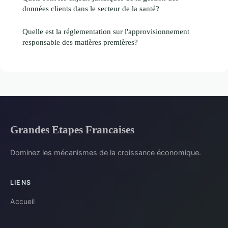
données clients dans le secteur de la santé?
Quelle est la réglementation sur l'approvisionnement
responsable des matières premières?
Grandes Etapes Francaises
Dominez les mécanismes de la croissance économique.
LIENS
Accueil