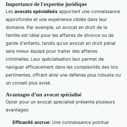
Importance de l'expertise juridique
Les
avocats spécialisés
apportent une connaissance
approfondie et une expérience ciblée dans leur
domaine. Par exemple, un avocat en droit de la
famille est idéal pour les affaires de divorce ou de
garde d'enfants, tandis qu'un avocat en droit pénal
sera mieux équipé pour traiter des affaires
criminelles. Leur spécialisation leur permet de
naviguer efficacement dans les complexités des lois
pertinentes, offrant ainsi une défense plus robuste ou
un conseil plus avisé.
Avantages d’un avocat spécialisé
Opter pour un avocat spécialisé présente plusieurs
avantages:
Efficacité accrue
: Une connaissance pointue