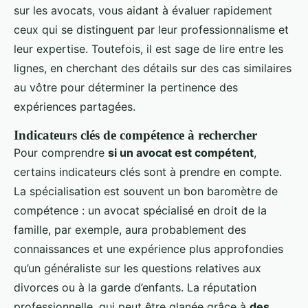
sur les avocats, vous aidant à évaluer rapidement
ceux qui se distinguent par leur professionnalisme et
leur expertise. Toutefois, il est sage de lire entre les
lignes, en cherchant des détails sur des cas similaires
au vôtre pour déterminer la pertinence des
expériences partagées.
Indicateurs clés de compétence à rechercher
Pour comprendre
si un avocat est compétent
,
certains indicateurs clés sont à prendre en compte.
La spécialisation est souvent un bon baromètre de
compétence : un avocat spécialisé en droit de la
famille, par exemple, aura probablement des
connaissances et une expérience plus approfondies
qu’un généraliste sur les questions relatives aux
divorces ou à la garde d’enfants. La réputation
professionnelle, qui peut être glanée grâce à
des