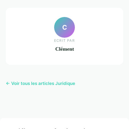
C
ECRIT PAR
Clément
← Voir tous les articles Juridique