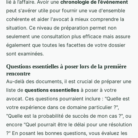
lié à l’affaire. Avoir une
chronologie de l’événement
peut s'avérer utile pour fournir une vue d'ensemble
cohérente et aider l'avocat à mieux comprendre la
situation. Ce niveau de préparation permet non
seulement une consultation plus efficace mais assure
également que toutes les facettes de votre dossier
sont examinées.
Questions essentielles à poser lors de la première
rencontre
Au-delà des documents, il est crucial de préparer une
liste de
questions essentielles
à poser à votre
avocat. Ces questions pourraient inclure : "Quelle est
votre expérience dans ce domaine particulier ?",
"Quelle est la probabilité de succès de mon cas ?", ou
encore "Quel pourrait être le délai pour une résolution
?" En posant les bonnes questions, vous évaluez les