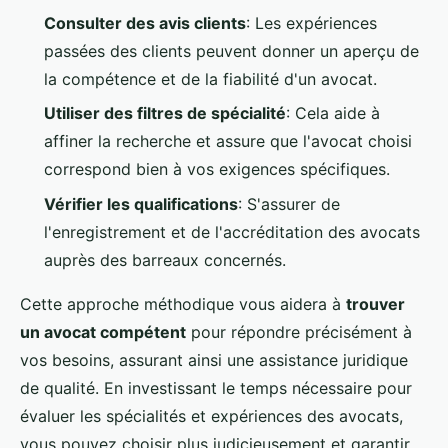
Consulter des avis clients
: Les expériences
passées des clients peuvent donner un aperçu de
la compétence et de la fiabilité d'un avocat.
Utiliser des filtres de spécialité
: Cela aide à
affiner la recherche et assure que l'avocat choisi
correspond bien à vos exigences spécifiques.
Vérifier les qualifications
: S'assurer de
l'enregistrement et de l'accréditation des avocats
auprès des barreaux concernés.
Cette approche méthodique vous aidera à
trouver
un avocat compétent
pour répondre précisément à
vos besoins, assurant ainsi une assistance juridique
de qualité. En investissant le temps nécessaire pour
évaluer les spécialités et expériences des avocats,
vous pouvez choisir plus judicieusement et garantir