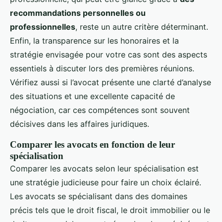
recommandations personnelles ou
professionnelles
, reste un autre critère déterminant.
Enfin, la transparence sur les honoraires et la
stratégie envisagée pour votre cas sont des aspects
essentiels à discuter lors des premières réunions.
Vérifiez aussi si l’avocat présente une clarté d’analyse
des situations et une excellente capacité de
négociation, car ces compétences sont souvent
décisives dans les affaires juridiques.
Comparer les avocats en fonction de leur
spécialisation
Comparer les avocats selon leur spécialisation est
une stratégie judicieuse pour faire un choix éclairé.
Les avocats se spécialisant dans des domaines
précis tels que le droit fiscal, le droit immobilier ou le