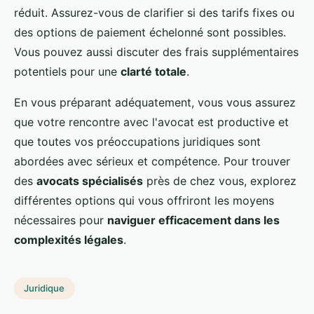
réduit. Assurez-vous de clarifier si des tarifs fixes ou
des options de paiement échelonné sont possibles.
Vous pouvez aussi discuter des frais supplémentaires
potentiels pour une
clarté totale
.
En vous préparant adéquatement, vous vous assurez
que votre rencontre avec l'avocat est productive et
que toutes vos préoccupations juridiques sont
abordées avec sérieux et compétence. Pour trouver
des
avocats spécialisés
près de chez vous, explorez
différentes options qui vous offriront les moyens
nécessaires pour
naviguer efficacement dans les
complexités légales
.
Juridique