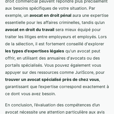
droit commercial peuvent répondre plus précisément
aux besoins spécifiques de votre situation. Par
exemple, un
avocat en droit pénal
aura une expertise
essentielle pour les affaires criminelles, tandis qu’un
avocat en droit du travail
sera mieux équipé pour
traiter les litiges entre employeurs et employés. Lors
de la sélection, il est fortement conseillé d'explorer
les types d'expertises légales
qu'un avocat peut
offrir, en utilisant des annuaires d'avocats ou des
portails spécialisés. Vous pouvez également vous
appuyer sur des ressources comme JuriScore, pour
trouver un avocat spécialisé près de chez vous
,
garantissant que l’expertise correspond exactement à
ce dont vous avez besoin.
En conclusion, l’évaluation des compétences d’un
avocat nécessite une attention particulière aux avis