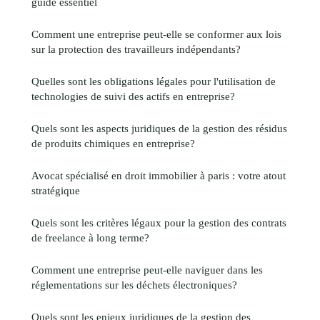
guide essentiel
Comment une entreprise peut-elle se conformer aux lois
sur la protection des travailleurs indépendants?
Quelles sont les obligations légales pour l'utilisation de
technologies de suivi des actifs en entreprise?
Quels sont les aspects juridiques de la gestion des résidus
de produits chimiques en entreprise?
Avocat spécialisé en droit immobilier à paris : votre atout
stratégique
Quels sont les critères légaux pour la gestion des contrats
de freelance à long terme?
Comment une entreprise peut-elle naviguer dans les
réglementations sur les déchets électroniques?
Quels sont les enjeux juridiques de la gestion des